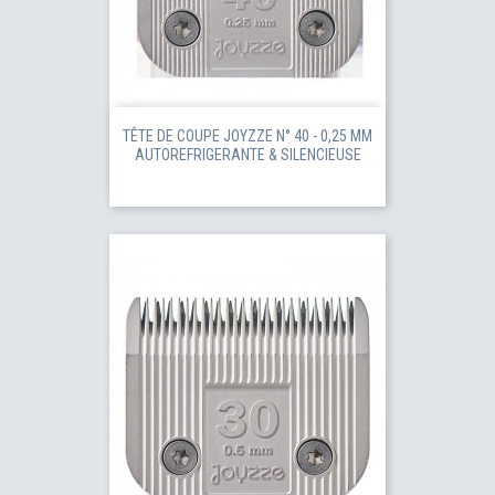
TÊTE DE COUPE JOYZZE N° 40 - 0,25 MM
AUTOREFRIGERANTE & SILENCIEUSE