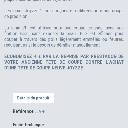
Les lames Joyzze™ sont conçues et calibrées pour une coupe
de précision.
La lame 7F est utilisée pour une coupe soignée, avec une
finition lisse, sans exposer la peau. Elle est efficace pour
couper à travers des poils légèrement emmêlés ou feutrés,
réduisant ainsi le besoin de démêler manuellement
ECONOMISEZ 4 € PAR LA REPRISE PAR PRESTADOG DE
VOTRE ANCIENNE TETE DE COUPE CONTRE L'ACHAT
D'UNE TETE DE COUPE NEUVE JOYZZE.
Détails du produit
Référence
JJA7F
Fiche technique