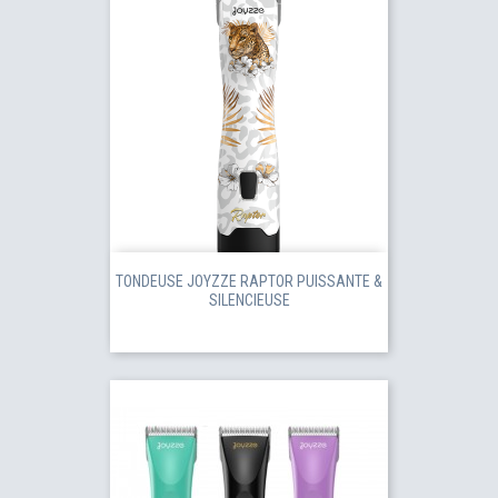
TONDEUSE JOYZZE RAPTOR PUISSANTE &
SILENCIEUSE