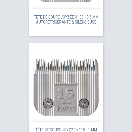
TÊTE DE COUPE JOYZZE N° 30 - 0,5 MM
AUTOREFRIGERANTE & SILENCIEUSE
TÊTE DE COUPE JOYZZE N° 15 - 1 MM