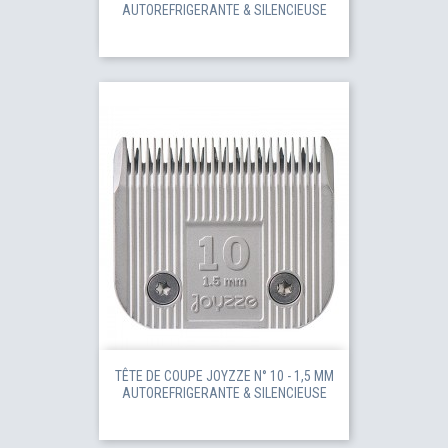
AUTOREFRIGERANTE & SILENCIEUSE
TÊTE DE COUPE JOYZZE N° 10 - 1,5 MM
AUTOREFRIGERANTE & SILENCIEUSE