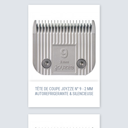
TÊTE DE COUPE JOYZZE N° 9 - 2 MM
AUTOREFRIGERANTE & SILENCIEUSE