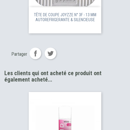
TÊTE DE COUPE JOYZZE N° 3F - 13 MM
AUTOREFRIGERANTE & SILENCIEUSE
Partager
Les clients qui ont acheté ce produit ont
également acheté...