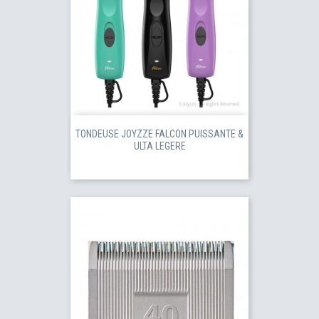
TONDEUSE JOYZZE FALCON PUISSANTE &
ULTA LEGERE