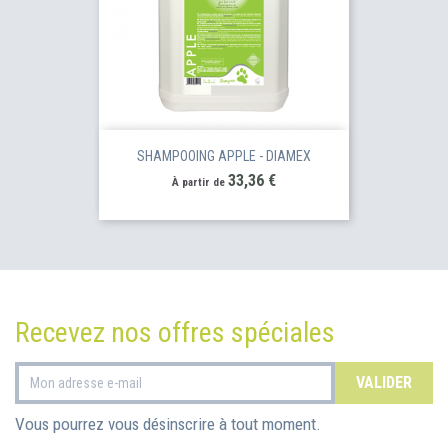
SHAMPOOING APPLE - DIAMEX
Prix
33,36 €
À partir de
Recevez nos offres spéciales
Vous pourrez vous désinscrire à tout moment.