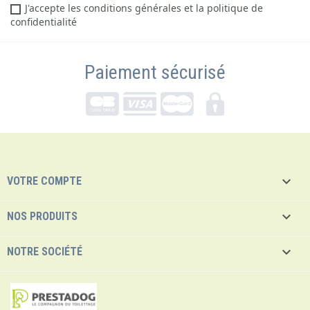
J'accepte les conditions générales et la politique de
confidentialité
Paiement sécurisé

VOTRE COMPTE

NOS PRODUITS

NOTRE SOCIÉTÉ