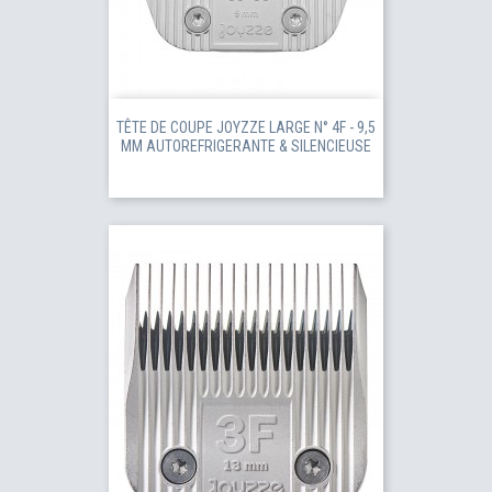
TÊTE DE COUPE JOYZZE LARGE N° 4F - 9,5
MM AUTOREFRIGERANTE & SILENCIEUSE