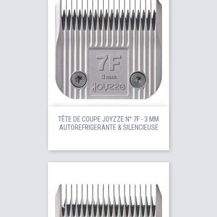
TÊTE DE COUPE JOYZZE N° 7F - 3 MM
AUTOREFRIGERANTE & SILENCIEUSE