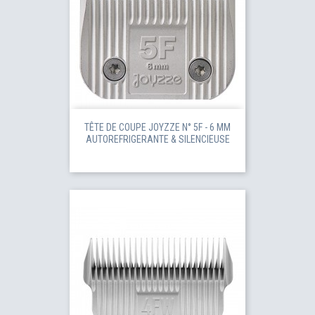
TÊTE DE COUPE JOYZZE N° 5F - 6 MM
AUTOREFRIGERANTE & SILENCIEUSE