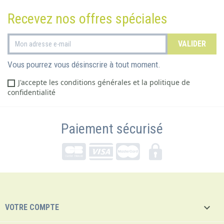
Recevez nos offres spéciales
Vous pourrez vous désinscrire à tout moment.
J'accepte les conditions générales et la politique de
confidentialité
Paiement sécurisé

VOTRE COMPTE