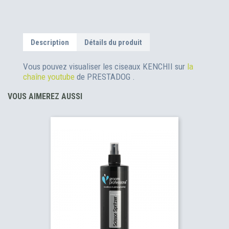
Description
Détails du produit
Vous pouvez visualiser les ciseaux KENCHII sur
la
chaîne youtube
de PRESTADOG .
VOUS AIMEREZ AUSSI