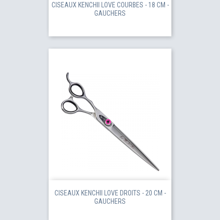
CISEAUX KENCHII LOVE COURBES - 18 CM -
GAUCHERS
CISEAUX KENCHII LOVE DROITS - 20 CM -
GAUCHERS