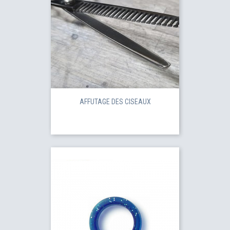
AFFUTAGE DES CISEAUX