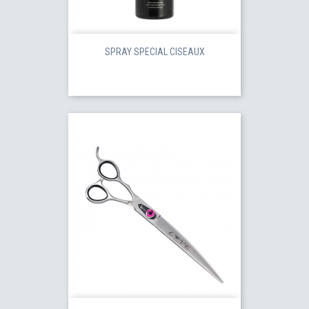
SPRAY SPECIAL CISEAUX