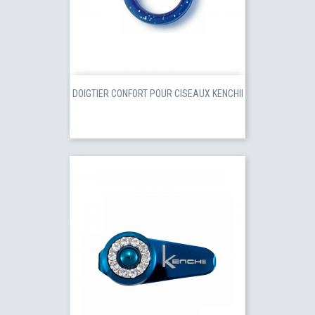
DOIGTIER CONFORT POUR CISEAUX KENCHII