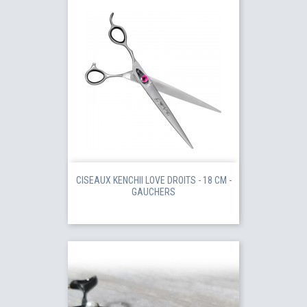
CISEAUX KENCHII LOVE DROITS - 18 CM -
GAUCHERS