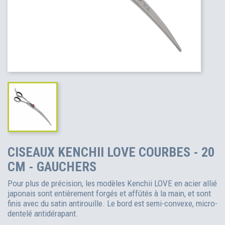
CISEAUX KENCHII LOVE COURBES - 20
CM - GAUCHERS
Pour plus de précision, les modèles Kenchii LOVE en acier allié
japonais sont entièrement forgés et affûtés à la main, et sont
finis avec du satin antirouille. Le bord est semi-convexe, micro-
dentelé antidérapant.