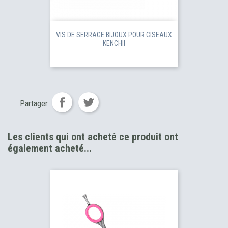
VIS DE SERRAGE BIJOUX POUR CISEAUX
KENCHII
Partager
Les clients qui ont acheté ce produit ont
également acheté...