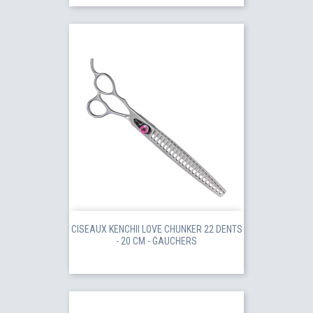
CISEAUX KENCHII LOVE CHUNKER 22 DENTS
- 20 CM - GAUCHERS