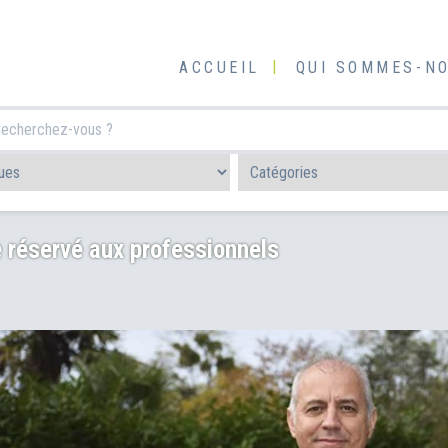
ACCUEIL
QUI SOMMES-NO
e réservé aux professionnels