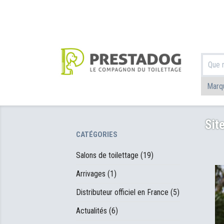
Sit
CATÉGORIES
Salons de toilettage (19)
Arrivages (1)
Distributeur officiel en France (5)
Actualités (6)