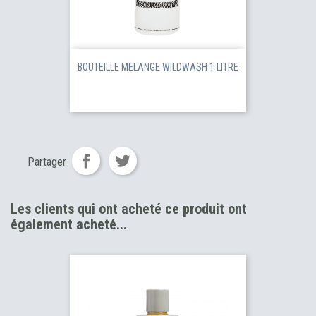
BOUTEILLE MELANGE WILDWASH 1 LITRE
Partager
Les clients qui ont acheté ce produit ont
également acheté...