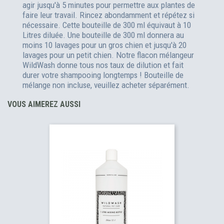
agir jusqu'à 5 minutes pour permettre aux plantes de
faire leur travail. Rincez abondamment et répétez si
nécessaire. Cette bouteille de 300 ml équivaut à 10
Litres diluée. Une bouteille de 300 ml donnera au
moins 10 lavages pour un gros chien et jusqu'à 20
lavages pour un petit chien. Notre flacon mélangeur
WildWash donne tous nos taux de dilution et fait
durer votre shampooing longtemps ! Bouteille de
mélange non incluse, veuillez acheter séparément.
VOUS AIMEREZ AUSSI