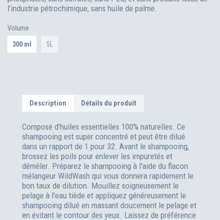
l’industrie pétrochimique, sans huile de palme.
Volume
300 ml
5L
Description
Détails du produit
Composé d’huiles essentielles 100% naturelles. Ce
shampooing est super concentré et peut être dilué
dans un rapport de 1 pour 32. Avant le shampooing,
brossez les poils pour enlever les impuretés et
démêler. Préparez le shampooing à l'aide du flacon
mélangeur WildWash qui vous donnera rapidement le
bon taux de dilution. Mouillez soigneusement le
pelage à l'eau tiède et appliquez généreusement le
shampooing dilué en massant doucement le pelage et
en évitant le contour des yeux. Laissez de préférence