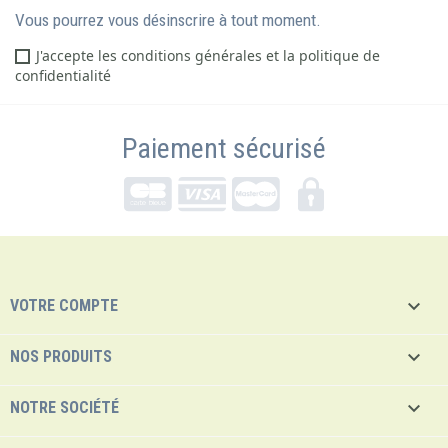
Vous pourrez vous désinscrire à tout moment.
J'accepte les conditions générales et la politique de
confidentialité
Paiement sécurisé

VOTRE COMPTE

NOS PRODUITS

NOTRE SOCIÉTÉ