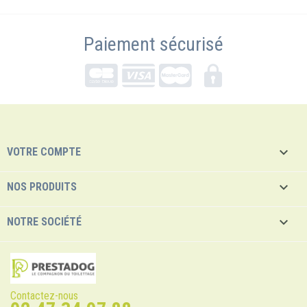
Paiement sécurisé

VOTRE COMPTE

NOS PRODUITS

NOTRE SOCIÉTÉ
Contactez-nous