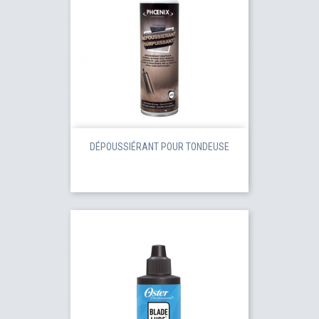
DÉPOUSSIÉRANT POUR TONDEUSE