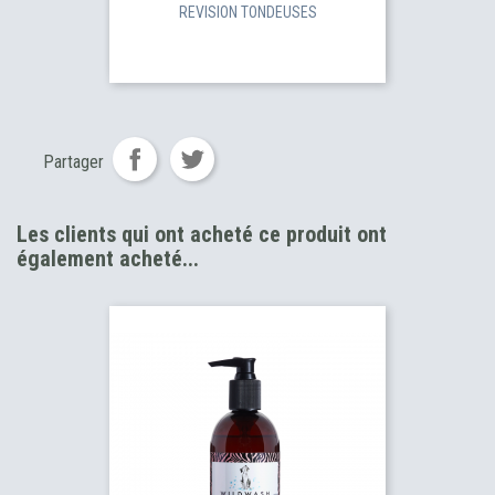
REVISION TONDEUSES
Partager
Les clients qui ont acheté ce produit ont
également acheté...