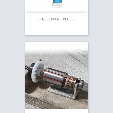
GRAISSE POUR TONDEUSE