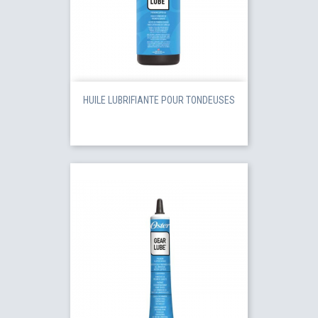
HUILE LUBRIFIANTE POUR TONDEUSES