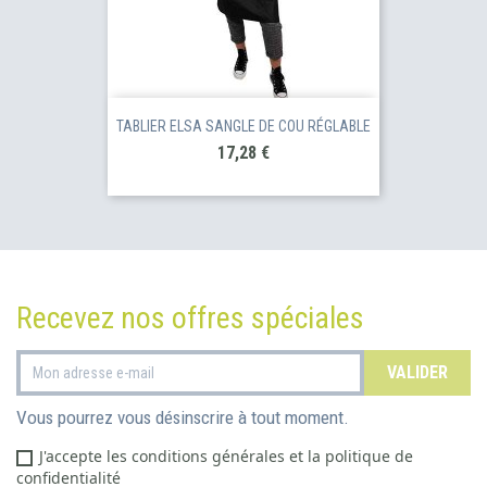
TABLIER ELSA SANGLE DE COU RÉGLABLE
Prix
17,28 €
Recevez nos offres spéciales
Vous pourrez vous désinscrire à tout moment.
J'accepte les conditions générales et la politique de
confidentialité