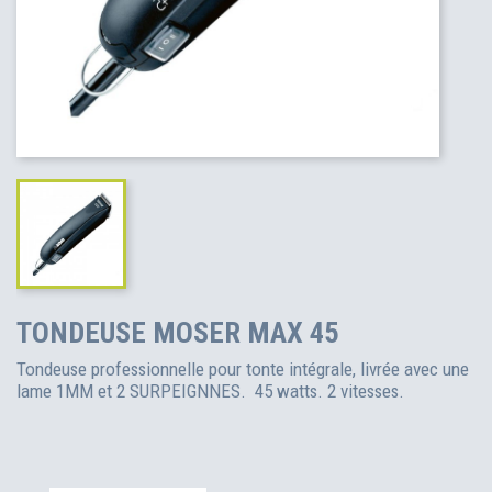
TONDEUSE MOSER MAX 45
Tondeuse professionnelle pour tonte intégrale, livrée avec une
lame 1MM et 2 SURPEIGNNES. 45 watts. 2 vitesses.