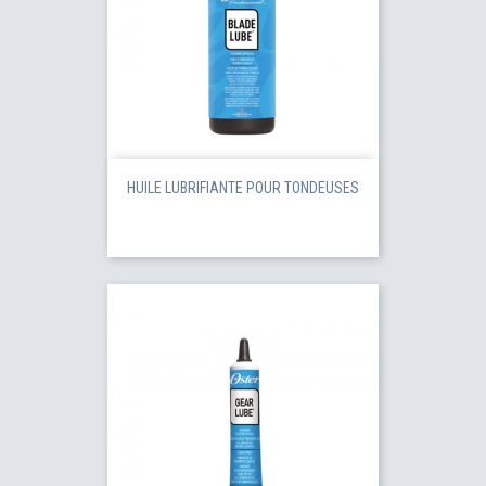
HUILE LUBRIFIANTE POUR TONDEUSES