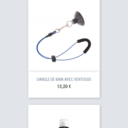
SANGLE DE BAIN AVEC VENTOUSE
Prix
13,20 €