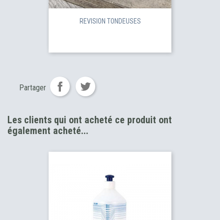
REVISION TONDEUSES
Partager
Les clients qui ont acheté ce produit ont
également acheté...