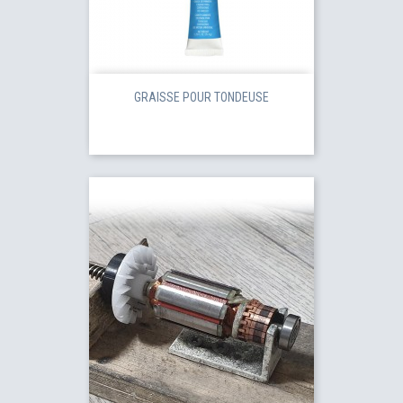
GRAISSE POUR TONDEUSE