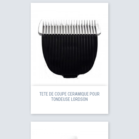
TETE DE COUPE CERAMIQUE POUR
TONDEUSE LORDSON