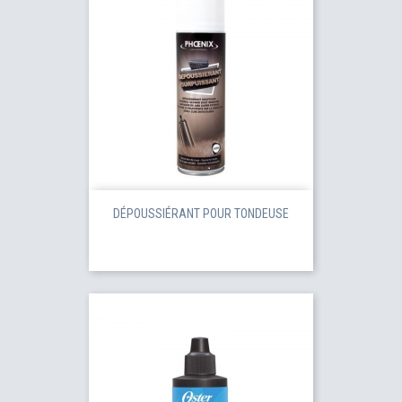
DÉPOUSSIÉRANT POUR TONDEUSE