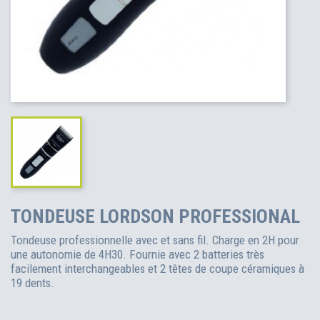
TONDEUSE LORDSON PROFESSIONAL
Tondeuse professionnelle avec et sans fil. Charge en 2H pour
une autonomie de 4H30. Fournie avec 2 batteries très
facilement interchangeables et 2 têtes de coupe céramiques à
19 dents.