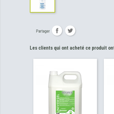
Partager
Les clients qui ont acheté ce produit o