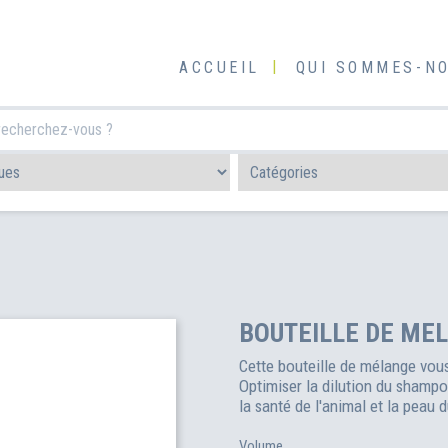
ACCUEIL
QUI SOMMES-NO
BOUTEILLE DE MEL
Cette bouteille de mélange vou
Optimiser la dilution du shamp
la santé de l'animal et la peau d
Volume