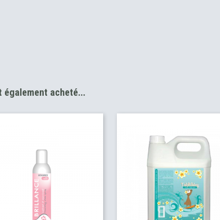
nt également acheté...