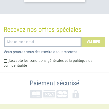
Recevez nos offres spéciales
Vous pourrez vous désinscrire à tout moment.
J'accepte les conditions générales et la politique de
confidentialité
Paiement sécurisé