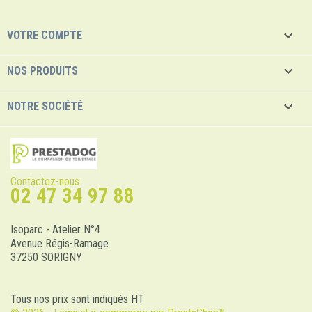

VOTRE COMPTE

NOS PRODUITS

NOTRE SOCIÉTÉ
Contactez-nous
02 47 34 97 88
Isoparc - Atelier N°4
Avenue Régis-Ramage
37250 SORIGNY
Tous nos prix sont indiqués HT