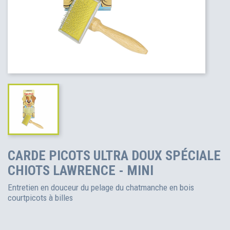
CARDE PICOTS ULTRA DOUX SPÉCIALE
CHIOTS LAWRENCE - MINI
Entretien en douceur du pelage du chatmanche en bois
courtpicots à billes