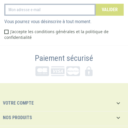
Vous pourrez vous désinscrire à tout moment.
J'accepte les conditions générales et la politique de
confidentialité
Paiement sécurisé

VOTRE COMPTE

NOS PRODUITS