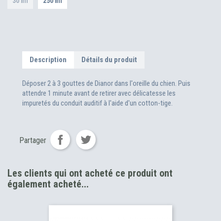
30 ml
250 ml
Description
Détails du produit
Déposer 2 à 3 gouttes de Dianor dans l'oreille du chien. Puis
attendre 1 minute avant de retirer avec délicatesse les
impuretés du conduit auditif à l'aide d'un cotton-tige.
Partager
Les clients qui ont acheté ce produit ont
également acheté...