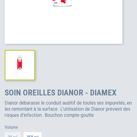
SOIN OREILLES DIANOR - DIAMEX
Dianor débarasse le conduit auditif de toutes ses impuretés, en
les remontant à la surface. L'utilisation de Dianor prévient des
risques d'infection. Bouchon compte-goutte
Volume