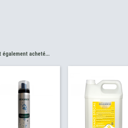
nt également acheté...