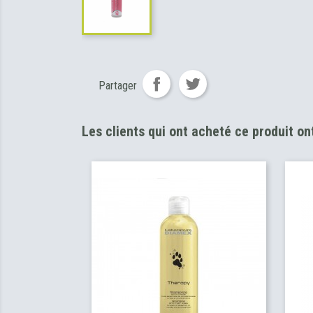
Partager
Les clients qui ont acheté ce produit o