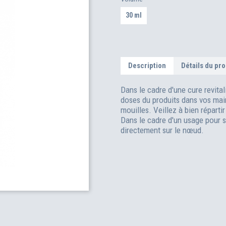
30 ml
Description
Détails du pro
Dans le cadre d'une cure revital
doses du produits dans vos main
mouilles. Veillez à bien répartir
Dans le cadre d'un usage pour 
directement sur le nœud.