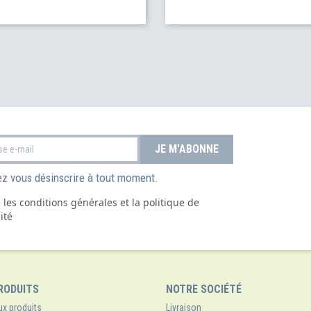
z vous désinscrire à tout moment.
e les conditions générales et la politique de
ité
RODUITS
NOTRE SOCIÉTÉ
x produits
Livraison