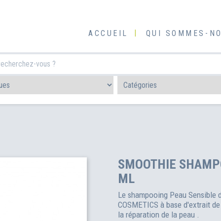
ACCUEIL
QUI SOMMES-NO
SMOOTHIE SHAMPO
ML
Le shampooing Peau Sensible
COSMETICS à base d'extrait de th
la réparation de la peau .