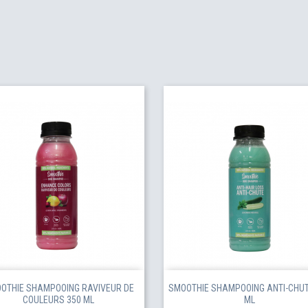
OTHIE SHAMPOOING RAVIVEUR DE
SMOOTHIE SHAMPOOING ANTI-CHUT
COULEURS 350 ML
ML