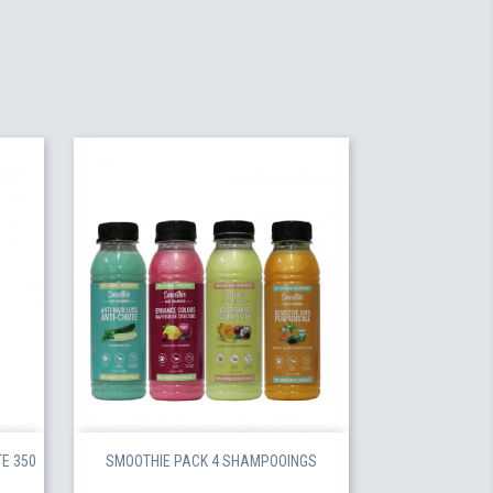
E 350
SMOOTHIE PACK 4 SHAMPOOINGS