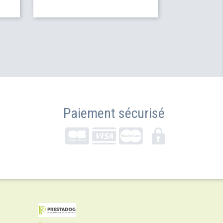
Paiement sécurisé