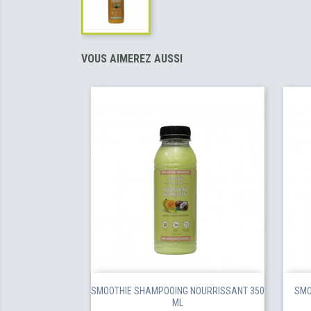
VOUS AIMEREZ AUSSI
SMOOTHIE SHAMPOOING NOURRISSANT 350
SMO
ML