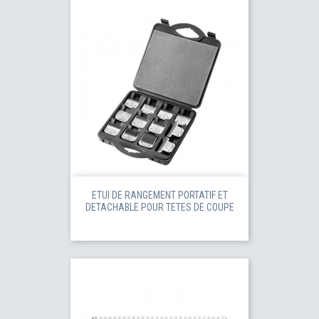
ETUI DE RANGEMENT PORTATIF ET
DETACHABLE POUR TETES DE COUPE