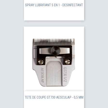
SPRAY LUBRIFIANT 5 EN 1 - DESINFECTANT
TETE DE COUPE GT730 AESCULAP - 0,5 MM