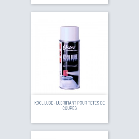
KOOL LUBE - LUBRIFIANT POUR TETES DE
COUPES