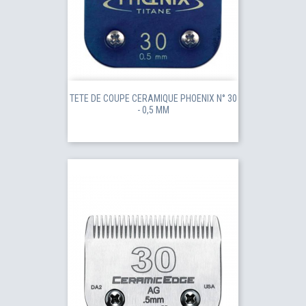
TETE DE COUPE CERAMIQUE PHOENIX N° 30
- 0,5 MM