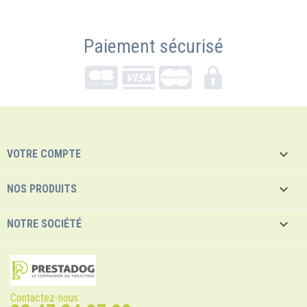
Paiement sécurisé

VOTRE COMPTE

NOS PRODUITS

NOTRE SOCIÉTÉ
Contactez-nous