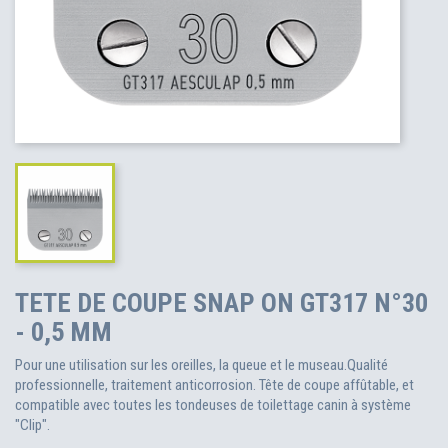
TETE DE COUPE SNAP ON GT317 N°30
- 0,5 MM
Pour une utilisation sur les oreilles, la queue et le museau.Qualité
professionnelle, traitement anticorrosion. Tête de coupe affûtable, et
compatible avec toutes les tondeuses de toilettage canin à système
"Clip".