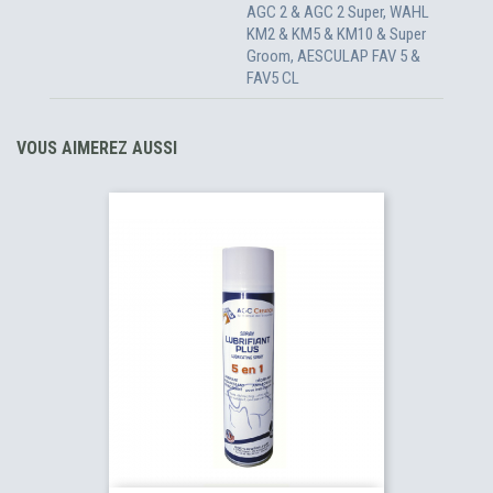
AGC 2 & AGC 2 Super, WAHL
KM2 & KM5 & KM10 & Super
Groom, AESCULAP FAV 5 &
FAV5 CL
VOUS AIMEREZ AUSSI