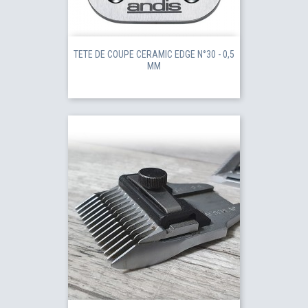
TETE DE COUPE CERAMIC EDGE N°30 - 0,5
MM