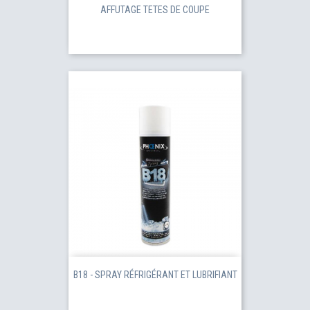
AFFUTAGE TETES DE COUPE
B18 - SPRAY RÉFRIGÉRANT ET LUBRIFIANT