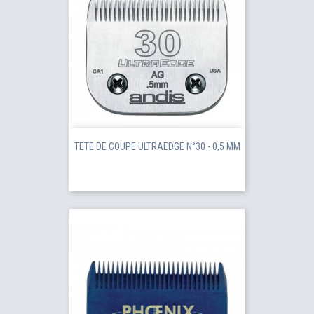
TETE DE COUPE ULTRAEDGE N°30 - 0,5 MM