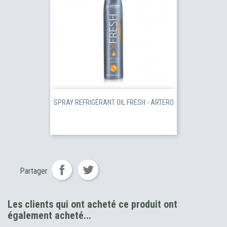
SPRAY REFRIGERANT OIL FRESH - ARTERO
Partager
Les clients qui ont acheté ce produit ont
également acheté...