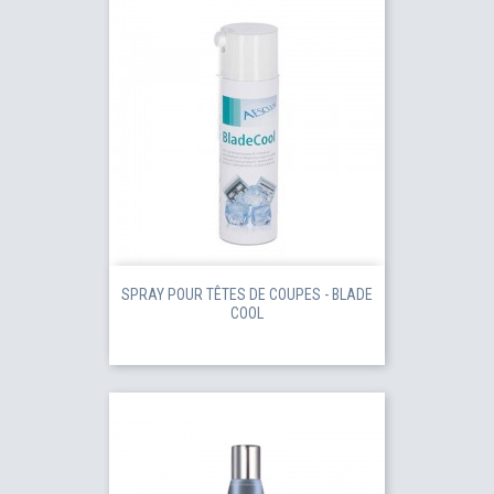
SPRAY POUR TÊTES DE COUPES - BLADE
COOL