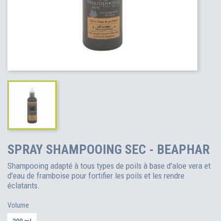
SPRAY SHAMPOOING SEC - BEAPHAR
Shampooing adapté à tous types de poils à base d'aloe vera et
d'eau de framboise pour fortifier les poils et les rendre
éclatants.
Volume