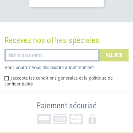
Recevez nos offres spéciales
Vous pourrez vous désinscrire à tout moment.
J'accepte les conditions générales et la politique de
confidentialité
Paiement sécurisé