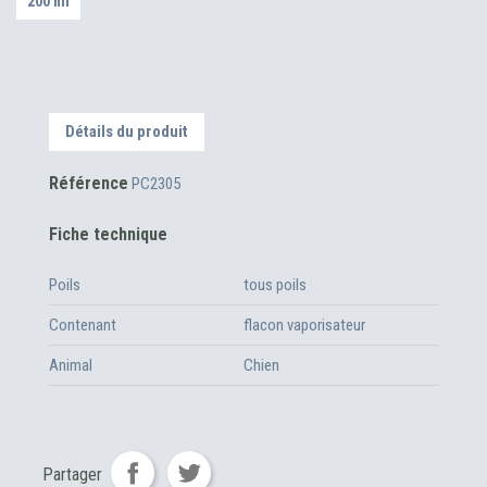
200 ml
Détails du produit
Référence
PC2305
Fiche technique
Poils
tous poils
Contenant
flacon vaporisateur
Animal
Chien
Partager