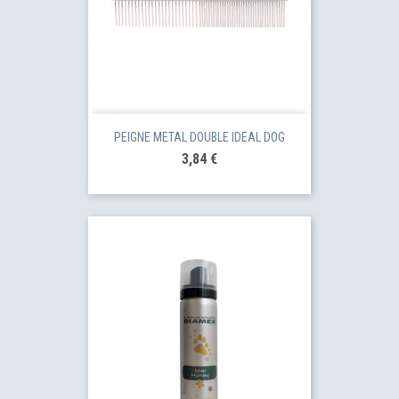
PEIGNE METAL DOUBLE IDEAL DOG
Prix
3,84 €